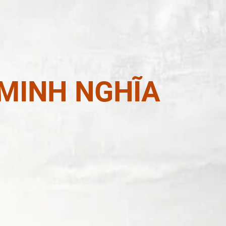
 MINH NGHĨA