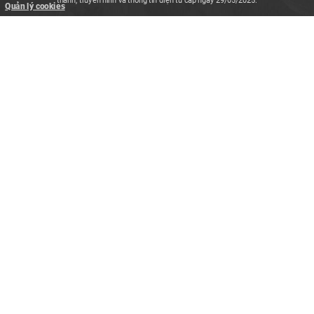
Quản lý cookies