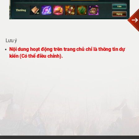
Lưu ý
Nội dung hoạt động trên trang chủ chỉ là thông tin dự
kiến (Có thể điều chỉnh).