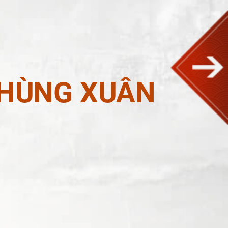
 PHÙNG XUÂN