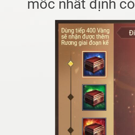
mốc nhất định có