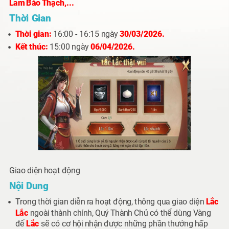
Lam Bảo Thạch,...
Thời Gian
Thời gian:
16:00 - 16:15 ngày
30/03/2026.
Kết thúc:
15:00 ngày
06/04/2026.
Giao diện hoạt động
Nội Dung
Trong thời gian diễn ra hoạt động, thông qua giao diện
Lắc
Lắc
ngoài thành chính, Quý Thành Chủ có thể dùng
Vàng
để
Lắc
sẽ có cơ hội nhận được những phần thưởng hấp