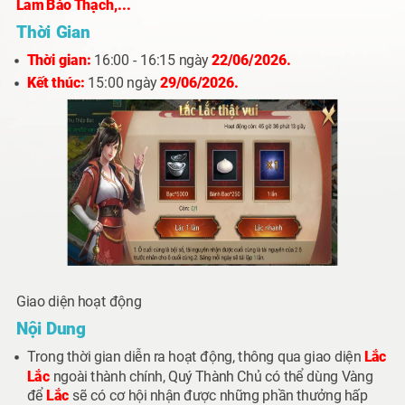
Lam Bảo Thạch,...
Thời Gian
Thời gian:
16:00 - 16:15 ngày
22/06/2026.
Kết thúc:
15:00 ngày
29/06/2026.
Giao diện hoạt động
Nội Dung
Trong thời gian diễn ra hoạt động, thông qua giao diện
Lắc
Lắc
ngoài thành chính, Quý Thành Chủ có thể dùng
Vàng
để
Lắc
sẽ có cơ hội nhận được những phần thưởng hấp