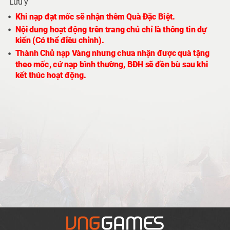
Lưu ý
Khi nạp đạt mốc sẽ nhận thêm Quà Đặc Biệt.
Nội dung hoạt động trên trang chủ chỉ là thông tin dự
kiến (Có thể điều chỉnh).
Thành Chủ nạp Vàng nhưng chưa nhận được quà tặng
theo mốc, cứ nạp bình thường, BĐH sẽ đền bù
sau khi
kết thúc hoạt động
.