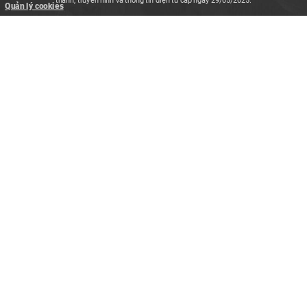
Quản lý cookies